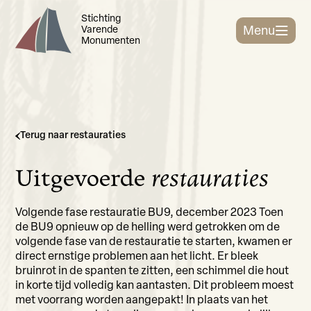
Terug naar restauraties
Uitgevoerde
restauraties
Volgende fase restauratie BU9, december 2023 Toen
de BU9 opnieuw op de helling werd getrokken om de
volgende fase van de restauratie te starten, kwamen er
direct ernstige problemen aan het licht. Er bleek
bruinrot in de spanten te zitten, een schimmel die hout
in korte tijd volledig kan aantasten. Dit probleem moest
met voorrang worden aangepakt! In plaats van het