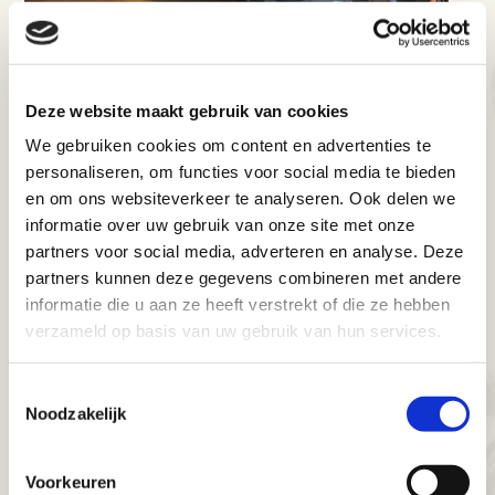
Deze website maakt gebruik van cookies
We gebruiken cookies om content en advertenties te
personaliseren, om functies voor social media te bieden
en om ons websiteverkeer te analyseren. Ook delen we
informatie over uw gebruik van onze site met onze
partners voor social media, adverteren en analyse. Deze
partners kunnen deze gegevens combineren met andere
informatie die u aan ze heeft verstrekt of die ze hebben
verzameld op basis van uw gebruik van hun services.
Toestemmingsselectie
Noodzakelijk
Voorkeuren