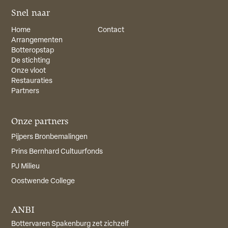
Snel naar
Home
Contact
Arrangementen
Botteropstap
De stichting
Onze vloot
Restauraties
Partners
Onze partners
Pijpers Bronbemalingen
Prins Bernhard Cultuurfonds
PJ Milieu
Oostwende College
ANBI
Bottervaren Spakenburg zet zichzelf