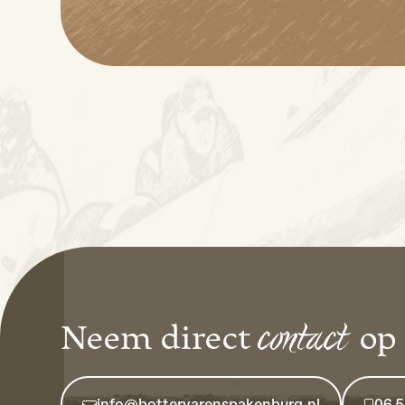
contact
Neem direct
op